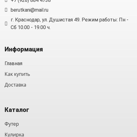
+7 (928) 884 4738
berutkani@mail.ru
г. Краснодар, ул. Душистая 49. Режим работы: Пн -
Сб 10.00 - 19.00 ч.
Информация
Главная
Как купить
Доставка
Каталог
Футер
Кулирка