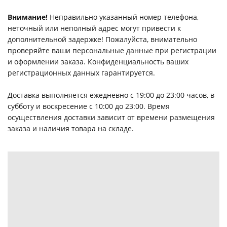
Внимание!
Неправильно указанный номер телефона,
неточный или неполный адрес могут привести к
дополнительной задержке! Пожалуйста, внимательно
проверяйте ваши персональные данные при регистрации
и оформлении заказа. Конфиденциальность ваших
регистрационных данных гарантируется.
Доставка выполняется ежедневно с 19:00 до 23:00 часов, в
субботу и воскресение с 10:00 до 23:00. Время
осуществления доставки зависит от времени размещения
заказа и наличия товара на складе.