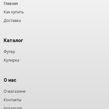
Главная
Как купить
Доставка
Каталог
Футер
Кулирка
О нас
О магазине
Контакты
Instagram