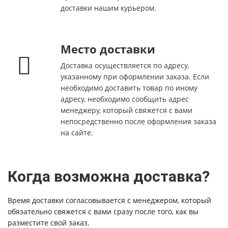
доставки нашим курьером.
Место доставки
Доставка осуществляется по адресу,
указанному при оформлении заказа. Если
необходимо доставить товар по иному
адресу, необходимо сообщить адрес
менеджеру, который свяжется с вами
непосредственно после оформления заказа
на сайте.
Когда возможна доставка?
Время доставки согласовывается с менеджером, который
обязательно свяжется с вами сразу после того, как вы
разместите свой заказ.