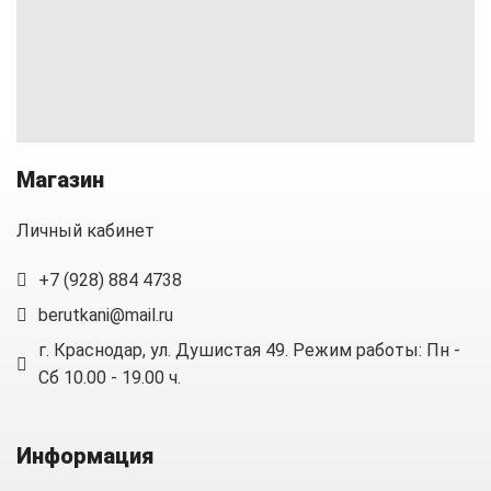
Магазин
Личный кабинет
+7 (928) 884 4738
berutkani@mail.ru
г. Краснодар, ул. Душистая 49. Режим работы: Пн -
Сб 10.00 - 19.00 ч.
Информация