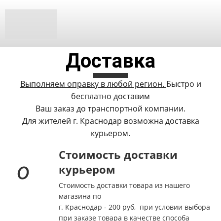
Доставка
Выполняем оправку в любой регион.
Быстро и
бесплатно доставим
Ваш заказ до транспортной компании.
Для жителей г. Краснодар возможна доставка
курьером.
Стоимость доставки
курьером
Стоимость доставки товара из нашего
магазина по
г. Краснодар - 200 руб,
при условии выбора
при заказе товара в качестве способа