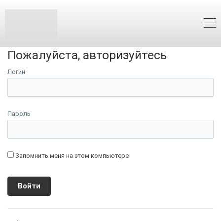
Пожалуйста, авторизуйтесь
Логин
Пароль
Запомнить меня на этом компьютере