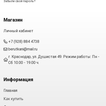
Забыли свой пароль?
Магазин
Личный кабинет
+7 (928) 884 4738
berutkani@mail.ru
г. Краснодар, ул. Душистая 49. Режим работы: Пн -
Сб 10.00 - 19.00 ч.
Информация
Главная
Как купить