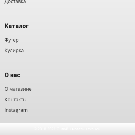
Доставка
Каталог
Футер
Кулирка
О нас
О магазине
Контакты
Instagram
© 2018-2021 Онлайн-магазин тканей.